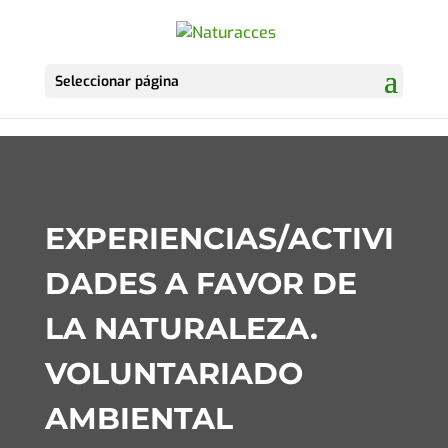
Skip
to
content
Seleccionar página
EXPERIENCIAS/ACTIVI
DADES A FAVOR DE
LA NATURALEZA.
VOLUNTARIADO
AMBIENTAL