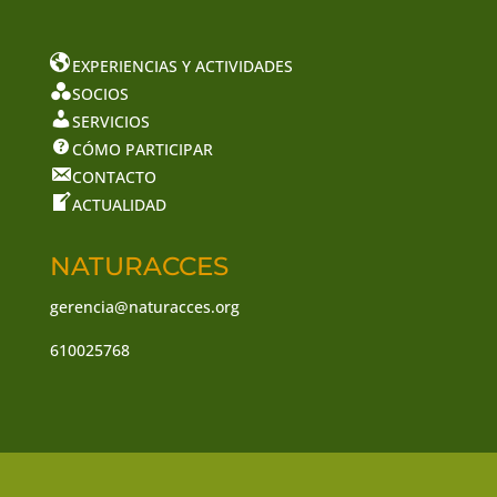
EXPERIENCIAS Y ACTIVIDADES
SOCIOS
SERVICIOS
CÓMO PARTICIPAR
CONTACTO
ACTUALIDAD
NATURACCES
gerencia@naturacces.org
610025768