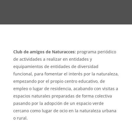
Club de amigos de Naturacces:
programa periódico
de actividades a realizar en entidades y
equipamientos de entidades de diversidad
funcional, para fomentar el interés por la naturaleza,
empezando por el propio centro educativo, de
empleo o lugar de residencia, acabando con visitas a
espacios naturales preparadas de forma colectiva
pasando por la adopción de un espacio verde
cercano como lugar de ocio en la naturaleza urbana
o rural.