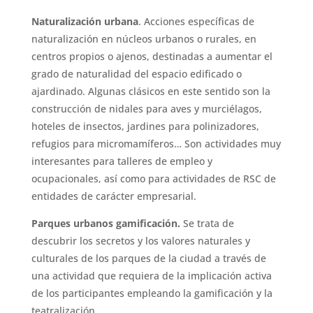
Naturalización urbana
. Acciones específicas de
naturalización en núcleos urbanos o rurales, en
centros propios o ajenos, destinadas a aumentar el
grado de naturalidad del espacio edificado o
ajardinado. Algunas clásicos en este sentido son la
construcción de nidales para aves y murciélagos,
hoteles de insectos, jardines para polinizadores,
refugios para micromamíferos… Son actividades muy
interesantes para talleres de empleo y
ocupacionales, así como para actividades de RSC de
entidades de carácter empresarial.
Parques urbanos gamificación.
Se trata de
descubrir los secretos y los valores naturales y
culturales de los parques de la ciudad a través de
una actividad que requiera de la implicación activa
de los participantes empleando la gamificación y la
teatralización.