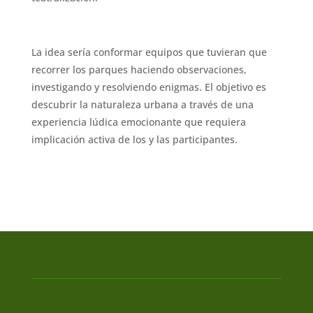
La idea sería conformar equipos que tuvieran que
recorrer los parques haciendo observaciones,
investigando y resolviendo enigmas. El objetivo es
descubrir la naturaleza urbana a través de una
experiencia lúdica emocionante que requiera
implicación activa de los y las participantes.