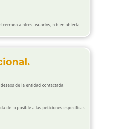
d cerrada a otros usuarios, o bien abierta.
cional.
y deseos de la entidad contactada.
da de lo posible a las peticiones específicas