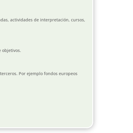
das, actividades de interpretación, cursos,
 objetivos.
 terceros. Por ejemplo fondos europeos