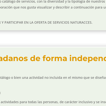
catálogo de servicios, con la diversidad y la tipología de nuestros
aboración que nos gusta visualizar y describir a continuación para
Y PARTICIPAR EN LA OFERTA DE SERVICIOS NATURACCES.
adanos de forma independ
catálogo o bien una actividad no incluida en el mismo que se diseñ
:
e actividades para todas las personas, de carácter inclusivo y se 