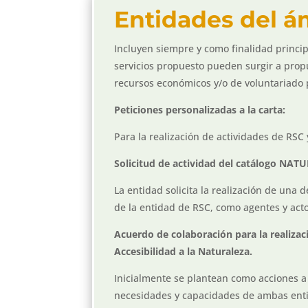
Entidades del ám
Incluyen siempre y como finalidad princip
servicios propuesto pueden surgir a pro
recursos económicos y/o de voluntariado p
Peticiones personalizadas a la carta:
Para la realización de actividades de RSC 
Solicitud de actividad del catálogo NA
La entidad solicita la realización de una 
de la entidad de RSC, como agentes y acto
Acuerdo de colaboración para la realizac
Accesibilidad a la Naturaleza.
Inicialmente se plantean como acciones a 
necesidades y capacidades de ambas enti