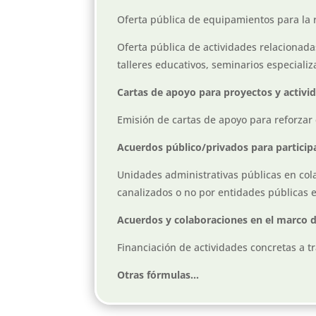
Oferta pública de equipamientos para la 
Oferta pública de actividades relacionadas
talleres educativos, seminarios especializ
Cartas de apoyo para proyectos y activi
Emisión de cartas de apoyo para reforzar
Acuerdos público/privados para particip
Unidades administrativas públicas en col
canalizados o no por entidades públicas 
Acuerdos y colaboraciones en el marco de
Financiación de actividades concretas a t
Otras fórmulas…