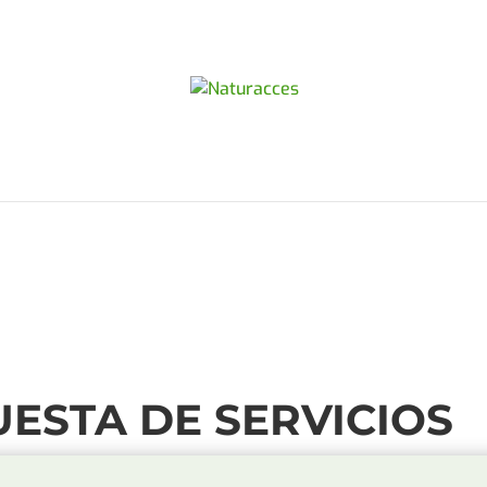
ESTA DE SERVICIOS