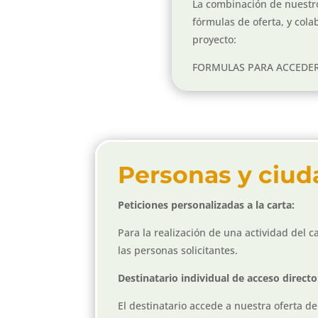
La combinación de nuestro 
fórmulas de oferta, y col
proyecto:
FORMULAS PARA ACCEDER 
Personas y ciud
Peticiones personalizadas a la carta:
Para la realización de una actividad del 
las personas solicitantes.
Destinatario individual de acceso directo
El destinatario accede a nuestra oferta d