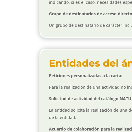
indicando, si es el caso, necesidades espe
Grupo de destinatarios de acceso direct
Un grupo de destinatario de carácter inclu
Entidades del ám
Peticiones personalizadas a la carta:
Para la realización de una actividad no i
Solicitud de actividad del catálogo NA
La entidad solicita la realización de una 
de la entidad.
Acuerdo de colaboración para la realizac