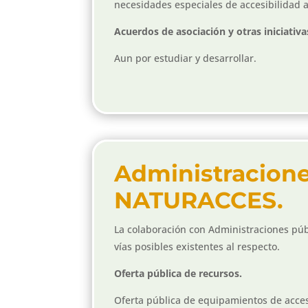
necesidades especiales de accesibilidad a
Acuerdos de asociación y otras iniciativa
Aun por estudiar y desarrollar.
Administracione
NATURACCES.
La colaboración con Administraciones públ
vías posibles existentes al respecto.
Oferta pública de recursos.
Oferta pública de equipamientos de acceso