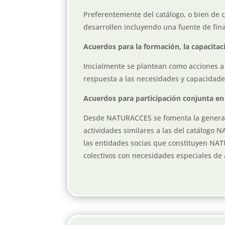
Preferentemente del catálogo, o bien de c
desarrollen incluyendo una fuente de fina
Acuerdos para la formación, la capacitaci
Inicialmente se plantean como acciones a
respuesta a las necesidades y capacidade
Acuerdos para participación conjunta en c
Desde NATURACCES se fomenta la generaci
actividades similares a las del catálogo 
las entidades socias que constituyen NATU
colectivos con necesidades especiales de